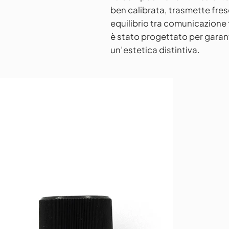
ben calibrata, trasmette fr
equilibrio tra comunicazione
è stato progettato per garanti
un’estetica distintiva.